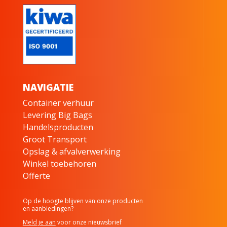
NAVIGATIE
Container verhuur
Levering Big Bags
Handelsproducten
Groot Transport
Opslag & afvalverwerking
Winkel toebehoren
Offerte
Op de hoogte blijven van onze producten
en aanbiedingen?
Meld je aan
voor onze nieuwsbrief