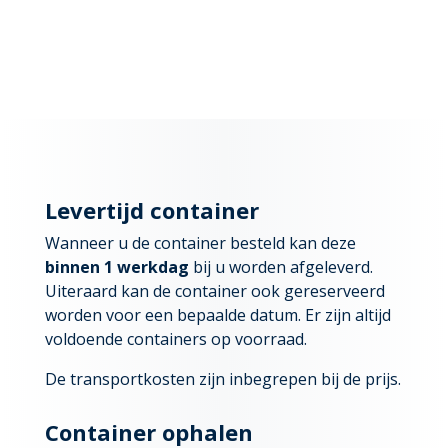
Levertijd container
Wanneer u de container besteld kan deze
binnen 1 werkdag
bij u worden afgeleverd.
Uiteraard kan de container ook gereserveerd
worden voor een bepaalde datum. Er zijn altijd
voldoende containers op voorraad.
De transportkosten zijn inbegrepen bij de prijs.
Container ophalen