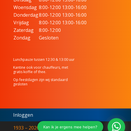
Woensdag
8:00-12:00 13:00-16:00
Donderdag
8:00-12:00 13:00-16:00
Vrijdag
8:00-12:00 13:00-16:00
Zaterdag
8:00-12:00
Zondag
Gesloten
Lunchpauze tussen 12:30 & 13:00 uur
Kantine ook voor chauffeurs, met
gratis koffie of thee.
Op feestdagen zijn wij standaard
gesloten
Inloggen
1933 – 2026© L. Walet & Zonen | Walet