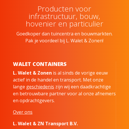
Producten voor
infrastructuur, bouw,
hovenier en particulier
Goedkoper dan tuincentra en bouwmarkten.
Pak je voordeel bij L. Walet & Zonen!
WALET CONTAINERS
L. Walet & Zonen
is al sinds de vorige eeuw
actief in de handel en transport. Met onze
lange
geschiedenis
zijn wij een daadkrachtige
en betrouwbare partner voor al onze afnemers
en opdrachtgevers.
Over ons
L. Walet & ZN Transport B.V.