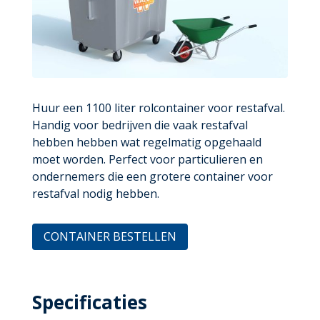
Huur een 1100 liter rolcontainer voor restafval.
Handig voor bedrijven die vaak restafval
hebben hebben wat regelmatig opgehaald
moet worden. Perfect voor particulieren en
ondernemers die een grotere container voor
restafval nodig hebben.
CONTAINER BESTELLEN
Specificaties