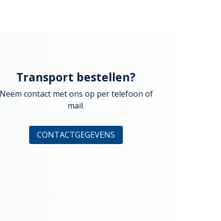
Transport bestellen?
Neem contact met ons op per telefoon of
mail.
CONTACTGEGEVENS