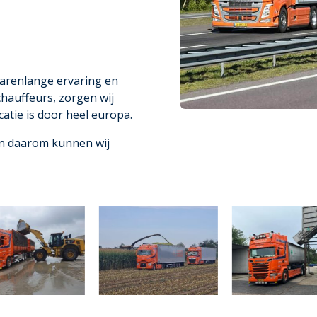
arenlange ervaring en
hauffeurs, zorgen wij
ocatie is door heel europa.
en daarom kunnen wij