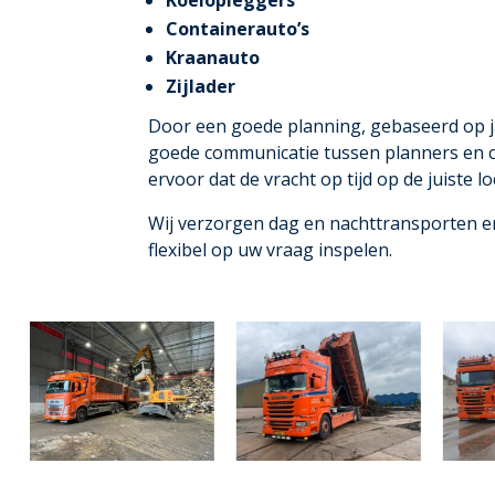
Containerauto’s
Kraanauto
Zijlader
Door een goede planning, gebaseerd op j
goede communicatie tussen planners en c
ervoor dat de vracht op tijd op de juiste l
Wij verzorgen dag en nachttransporten 
flexibel op uw vraag inspelen.