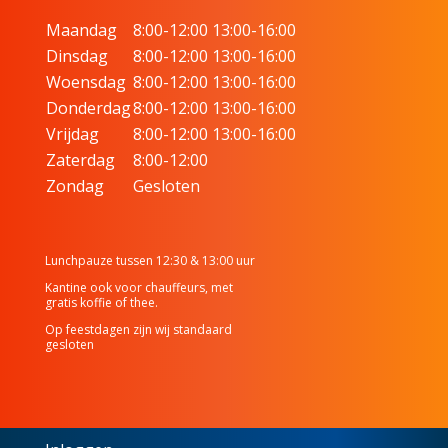
Maandag
8:00-12:00 13:00-16:00
Dinsdag
8:00-12:00 13:00-16:00
Woensdag
8:00-12:00 13:00-16:00
Donderdag
8:00-12:00 13:00-16:00
Vrijdag
8:00-12:00 13:00-16:00
Zaterdag
8:00-12:00
Zondag
Gesloten
Lunchpauze tussen 12:30 & 13:00 uur
Kantine ook voor chauffeurs, met
gratis koffie of thee.
Op feestdagen zijn wij standaard
gesloten