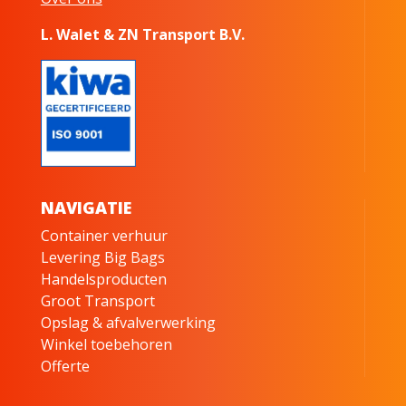
L. Walet & ZN Transport B.V.
NAVIGATIE
Container verhuur
Levering Big Bags
Handelsproducten
Groot Transport
Opslag & afvalverwerking
Winkel toebehoren
Offerte