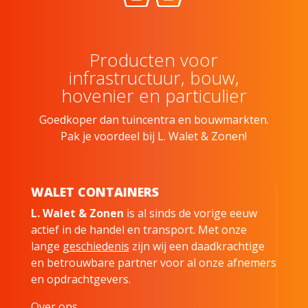
Producten voor
infrastructuur, bouw,
hovenier en particulier
Goedkoper dan tuincentra en bouwmarkten.
Pak je voordeel bij L. Walet & Zonen!
WALET CONTAINERS
L. Walet & Zonen
is al sinds de vorige eeuw
actief in de handel en transport. Met onze
lange
geschiedenis
zijn wij een daadkrachtige
en betrouwbare partner voor al onze afnemers
en opdrachtgevers.
Over ons