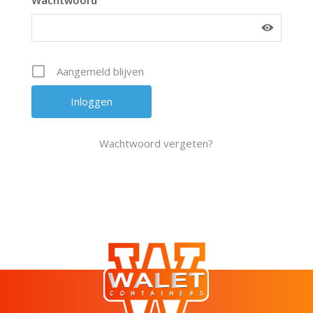
Wachtwoord
Aangemeld blijven
Wachtwoord vergeten?