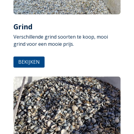
Grind
Verschillende grind soorten te koop, mooi
grind voor een mooie prijs.
BEKIJKEN