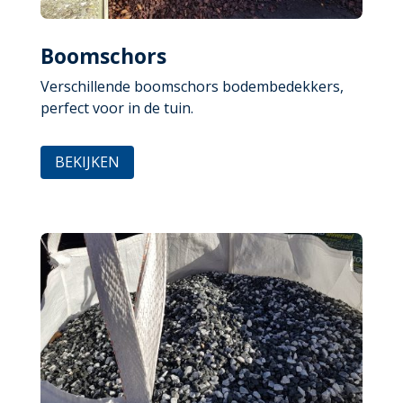
Boomschors
Verschillende boomschors bodembedekkers,
perfect voor in de tuin.
BEKIJKEN