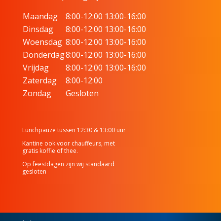
Maandag
8:00-12:00 13:00-16:00
Dinsdag
8:00-12:00 13:00-16:00
Woensdag
8:00-12:00 13:00-16:00
Donderdag
8:00-12:00 13:00-16:00
Vrijdag
8:00-12:00 13:00-16:00
Zaterdag
8:00-12:00
Zondag
Gesloten
Lunchpauze tussen 12:30 & 13:00 uur
Kantine ook voor chauffeurs, met
gratis koffie of thee.
Op feestdagen zijn wij standaard
gesloten