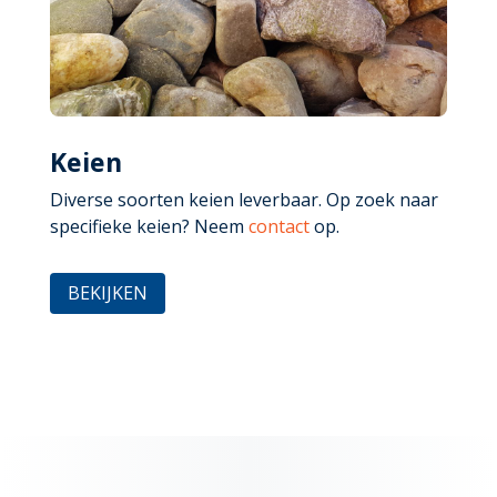
Keien
Diverse soorten keien leverbaar. Op zoek naar
specifieke keien? Neem
contact
op.
BEKIJKEN