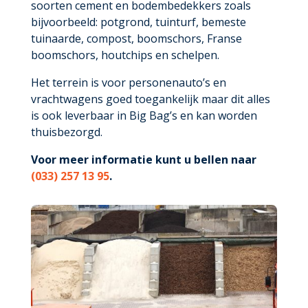
soorten cement en bodembedekkers zoals
bijvoorbeeld: potgrond, tuinturf, bemeste
tuinaarde, compost, boomschors, Franse
boomschors, houtchips en schelpen.
Het terrein is voor personenauto’s en
vrachtwagens goed toegankelijk maar dit alles
is ook leverbaar in Big Bag’s en kan worden
thuisbezorgd.
Voor meer informatie kunt u bellen naar
(033) 257 13 95
.