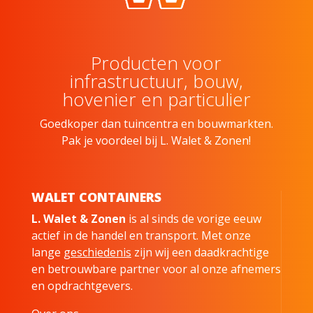
Producten voor
infrastructuur, bouw,
hovenier en particulier
Goedkoper dan tuincentra en bouwmarkten.
Pak je voordeel bij L. Walet & Zonen!
WALET CONTAINERS
L. Walet & Zonen
is al sinds de vorige eeuw
actief in de handel en transport. Met onze
lange
geschiedenis
zijn wij een daadkrachtige
en betrouwbare partner voor al onze afnemers
en opdrachtgevers.