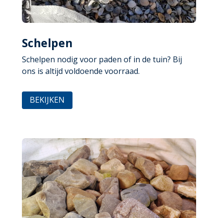
Schelpen
Schelpen nodig voor paden of in de tuin? Bij
ons is altijd voldoende voorraad.
BEKIJKEN