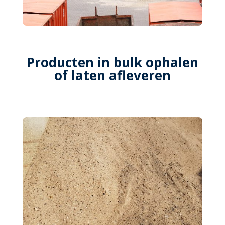
Producten in bulk ophalen
of laten afleveren