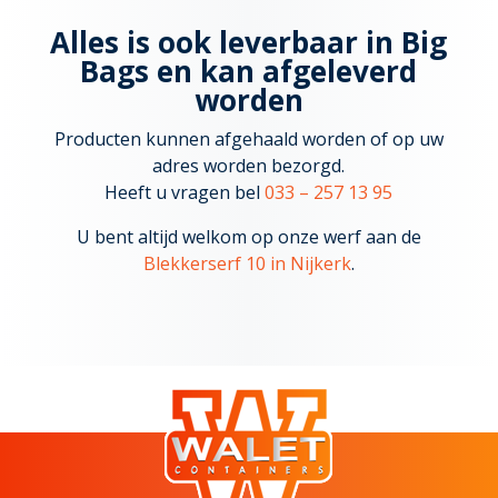
Alles is ook leverbaar in Big
Bags en kan afgeleverd
worden
Producten kunnen afgehaald worden of op uw
adres worden bezorgd.
Heeft u vragen bel
033 – 257 13 95
U bent altijd welkom op onze werf aan de
Blekkerserf 10 in Nijkerk
.