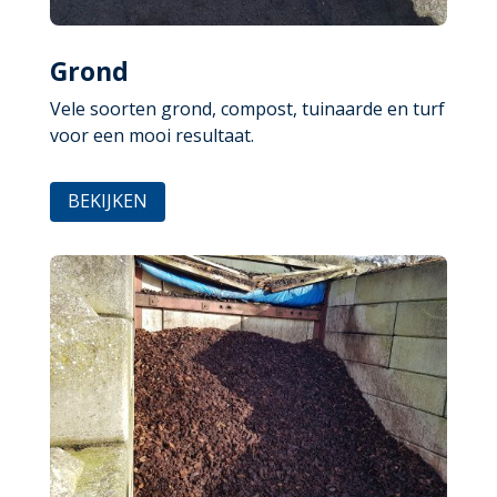
Grond
Vele soorten grond, compost, tuinaarde en turf
voor een mooi resultaat.
BEKIJKEN