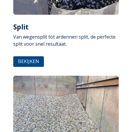
Split
Van wegensplit tot ardennen split, de perfecte
split voor snel resultaat.
BEKIJKEN