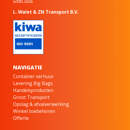
Over ons
L. Walet & ZN Transport B.V.
NAVIGATIE
Container verhuur
Levering Big Bags
Handelsproducten
Groot Transport
Opslag & afvalverwerking
Winkel toebehoren
Offerte