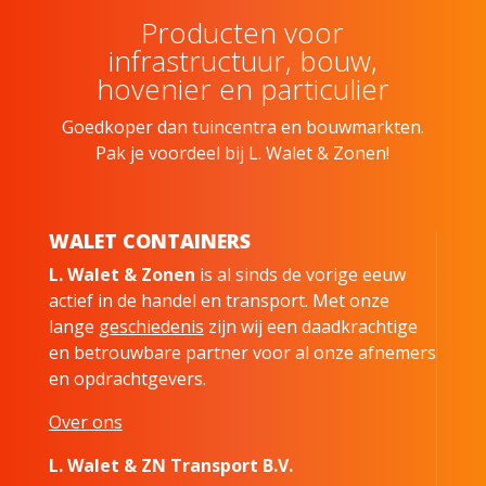
Producten voor
infrastructuur, bouw,
hovenier en particulier
Goedkoper dan tuincentra en bouwmarkten.
Pak je voordeel bij L. Walet & Zonen!
WALET CONTAINERS
L. Walet & Zonen
is al sinds de vorige eeuw
actief in de handel en transport. Met onze
lange
geschiedenis
zijn wij een daadkrachtige
en betrouwbare partner voor al onze afnemers
en opdrachtgevers.
Over ons
L. Walet & ZN Transport B.V.