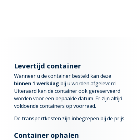
Levertijd container
Wanneer u de container besteld kan deze
binnen 1 werkdag
bij u worden afgeleverd.
Uiteraard kan de container ook gereserveerd
worden voor een bepaalde datum. Er zijn altijd
voldoende containers op voorraad.
De transportkosten zijn inbegrepen bij de prijs.
Container ophalen