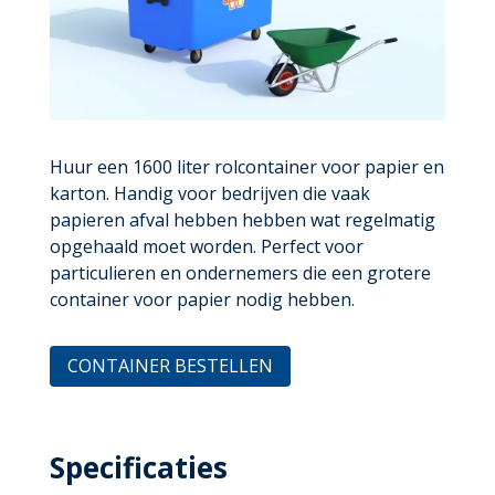
Huur een 1600 liter rolcontainer voor papier en
karton. Handig voor bedrijven die vaak
papieren afval hebben hebben wat regelmatig
opgehaald moet worden. Perfect voor
particulieren en ondernemers die een grotere
container voor papier nodig hebben.
CONTAINER BESTELLEN
Specificaties