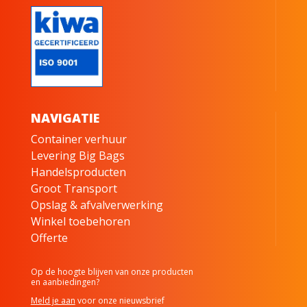
NAVIGATIE
Container verhuur
Levering Big Bags
Handelsproducten
Groot Transport
Opslag & afvalverwerking
Winkel toebehoren
Offerte
Op de hoogte blijven van onze producten
en aanbiedingen?
Meld je aan
voor onze nieuwsbrief