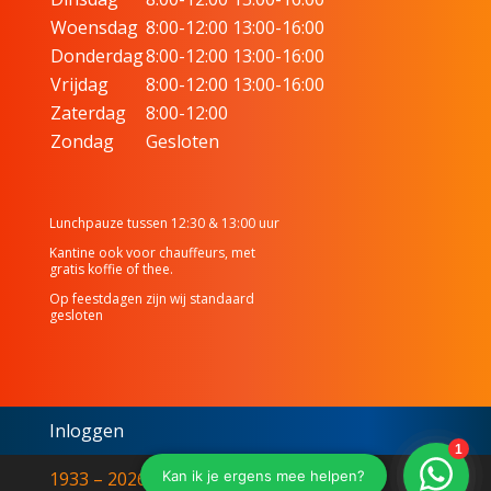
Woensdag
8:00-12:00 13:00-16:00
Donderdag
8:00-12:00 13:00-16:00
Vrijdag
8:00-12:00 13:00-16:00
Zaterdag
8:00-12:00
Zondag
Gesloten
Lunchpauze tussen 12:30 & 13:00 uur
Kantine ook voor chauffeurs, met
gratis koffie of thee.
Op feestdagen zijn wij standaard
gesloten
Inloggen
1933 – 2026© L. Walet & Zonen | Walet